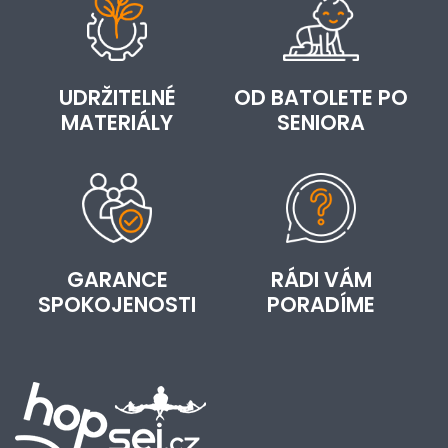
UDRŽITELNÉ
OD BATOLETE PO
MATERIÁLY
SENIORA
GARANCE
RÁDI VÁM
SPOKOJENOSTI
PORADÍME