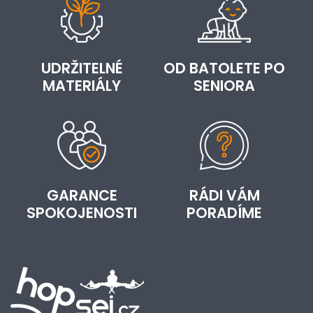
UDRŽITELNÉ
OD BATOLETE PO
MATERIÁLY
SENIORA
GARANCE
RÁDI VÁM
SPOKOJENOSTI
PORADÍME