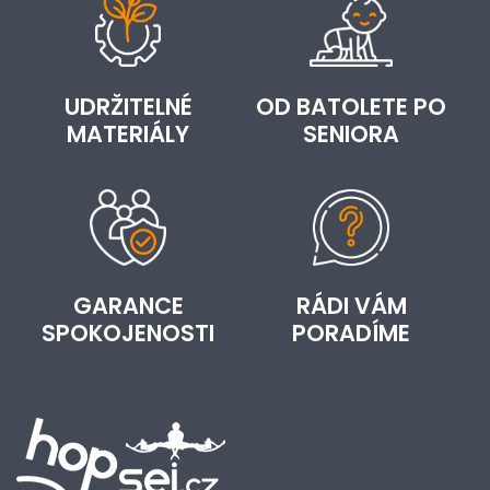
UDRŽITELNÉ
OD BATOLETE PO
MATERIÁLY
SENIORA
GARANCE
RÁDI VÁM
SPOKOJENOSTI
PORADÍME