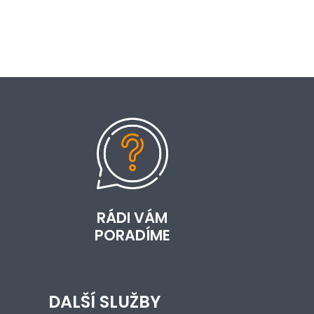
RÁDI VÁM
PORADÍME
DALŠÍ SLUŽBY