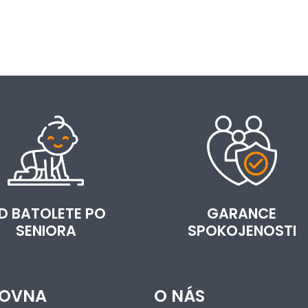
D BATOLETE PO
GARANCE
SENIORA
SPOKOJENOSTI
OVNA
O NÁS