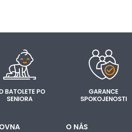
D BATOLETE PO
GARANCE
SENIORA
SPOKOJENOSTI
OVNA
O NÁS