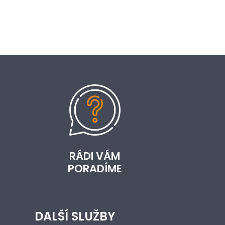
RÁDI VÁM
PORADÍME
DALŠÍ SLUŽBY