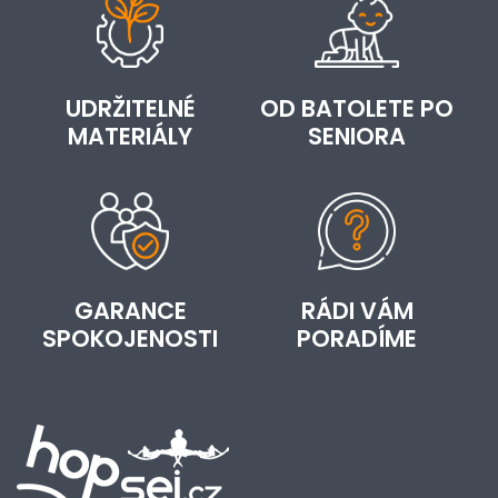
UDRŽITELNÉ
OD BATOLETE PO
MATERIÁLY
SENIORA
GARANCE
RÁDI VÁM
SPOKOJENOSTI
PORADÍME