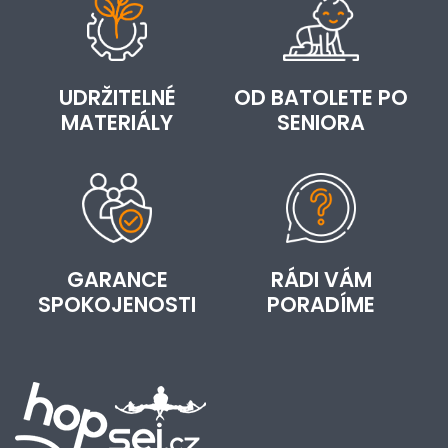
UDRŽITELNÉ
OD BATOLETE PO
MATERIÁLY
SENIORA
GARANCE
RÁDI VÁM
SPOKOJENOSTI
PORADÍME