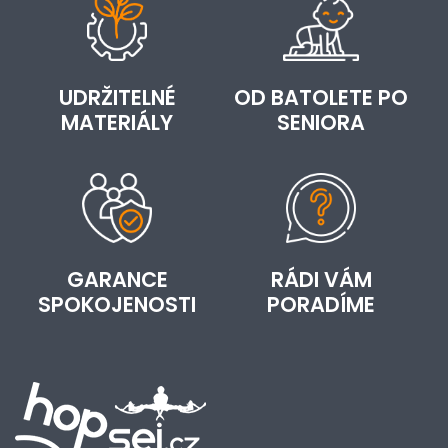
UDRŽITELNÉ
OD BATOLETE PO
MATERIÁLY
SENIORA
GARANCE
RÁDI VÁM
SPOKOJENOSTI
PORADÍME