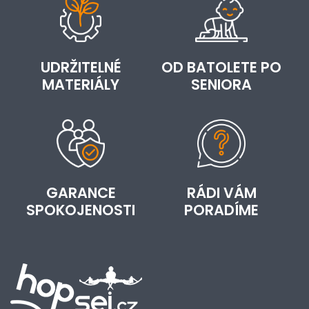
UDRŽITELNÉ
OD BATOLETE PO
MATERIÁLY
SENIORA
GARANCE
RÁDI VÁM
SPOKOJENOSTI
PORADÍME