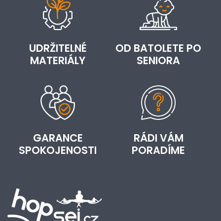
UDRŽITELNÉ
OD BATOLETE PO
MATERIÁLY
SENIORA
GARANCE
RÁDI VÁM
SPOKOJENOSTI
PORADÍME