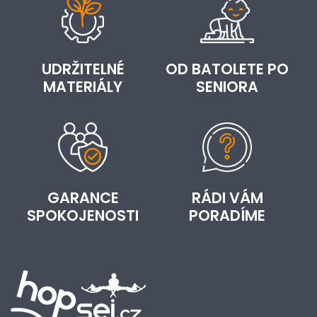
UDRŽITELNÉ
OD BATOLETE PO
MATERIÁLY
SENIORA
GARANCE
RÁDI VÁM
SPOKOJENOSTI
PORADÍME