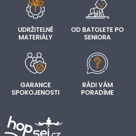
UDRŽITELNÉ
OD BATOLETE PO
MATERIÁLY
SENIORA
GARANCE
RÁDI VÁM
SPOKOJENOSTI
PORADÍME