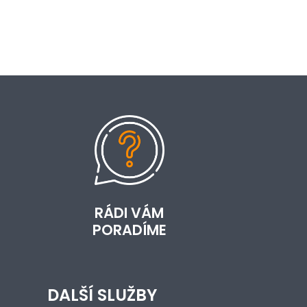
RÁDI VÁM
PORADÍME
DALŠÍ SLUŽBY