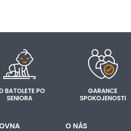
D BATOLETE PO
GARANCE
SENIORA
SPOKOJENOSTI
OVNA
O NÁS