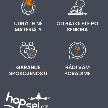
UDRŽITELNÉ
OD BATOLETE PO
MATERIÁLY
SENIORA
GARANCE
RÁDI VÁM
SPOKOJENOSTI
PORADÍME