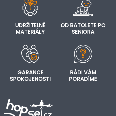
UDRŽITELNÉ
OD BATOLETE PO
MATERIÁLY
SENIORA
GARANCE
RÁDI VÁM
SPOKOJENOSTI
PORADÍME