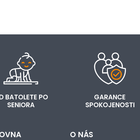
D BATOLETE PO
GARANCE
SENIORA
SPOKOJENOSTI
OVNA
O NÁS