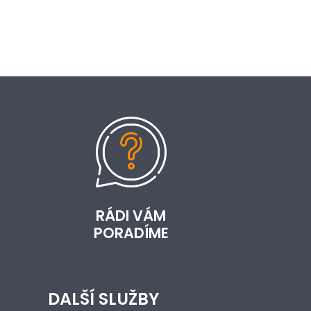
RÁDI VÁM
PORADÍME
DALŠÍ SLUŽBY