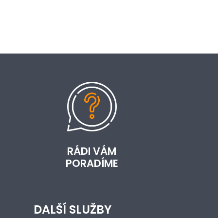
RÁDI VÁM
PORADÍME
DALŠÍ SLUŽBY