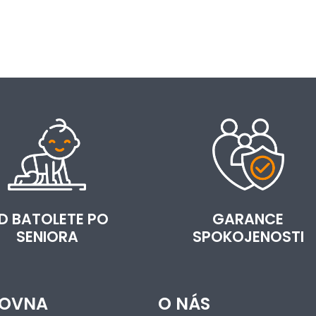
D BATOLETE PO
GARANCE
SENIORA
SPOKOJENOSTI
OVNA
O NÁS