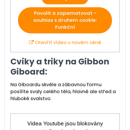
Povolit a zapamatovat -
souhlas s druhem cookie:
Funkční
Otevřít video v novém okně
Cviky a triky na Gibbon
Giboard:
Na Giboardu skvěle a zábavnou formu
posílíte svaly celého těla, hlavně ale střed a
hluboké svalstvo.
Videa Youtube jsou blokovány