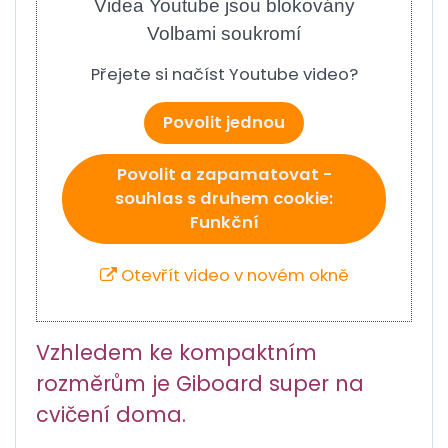
Videa Youtube jsou blokovány
Volbami soukromí
Přejete si načíst Youtube video?
Povolit jednou
Povolit a zapamatovat -
souhlas s druhem cookie:
Funkční
Otevřít video v novém okně
Vzhledem ke kompaktním
rozměrům je Giboard super na
cvičení doma.