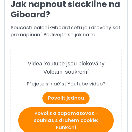
Jak napnout slackline na
Giboard?
Součástí balení Giboard setu je i dřevěný set
pro napínání. Podívejte se jak na to:
Videa Youtube jsou blokovány
Volbami soukromí
Přejete si načíst Youtube video?
Povolit jednou
Povolit a zapamatovat -
souhlas s druhem cookie:
Funkční