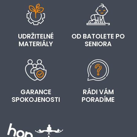
UDRŽITELNÉ
OD BATOLETE PO
MATERIÁLY
SENIORA
GARANCE
RÁDI VÁM
SPOKOJENOSTI
PORADÍME