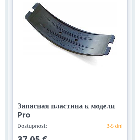
Запасная пластина к модели
Pro
Dostupnost:
3-5 dní
37,05 €