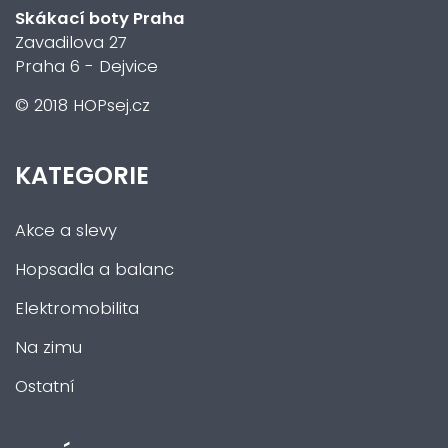
Skákací boty Praha
Zavadilova 27
Praha 6 - Dejvice
© 2018 HOPsej.cz
KATEGORIE
Akce a slevy
Hopsadla a balanc
Elektromobilita
Na zimu
Ostatní