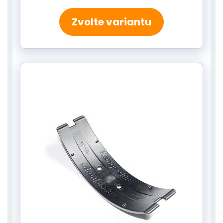
Zvolte variantu