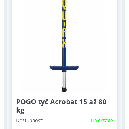
POGO tyč Acrobat 15 až 80
kg
Dostupnost:
На складе