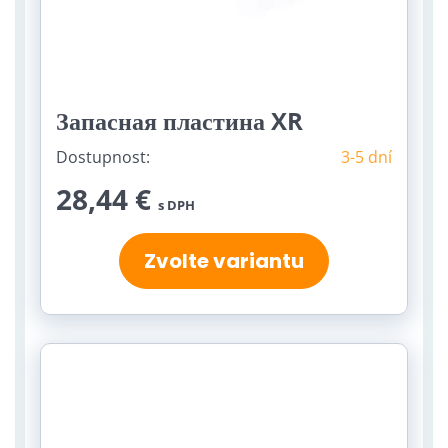
Запасная пластина XR
Dostupnost:
3-5 dní
28,44 €
s DPH
Zvolte variantu