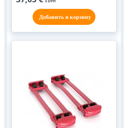
s DPH
Добавить в корзину