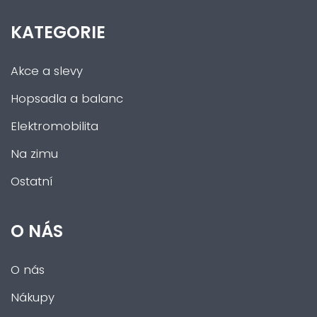
KATEGORIE
Akce a slevy
Hopsadla a balanc
Elektromobilita
Na zimu
Ostatní
O NÁS
O nás
Nákupy