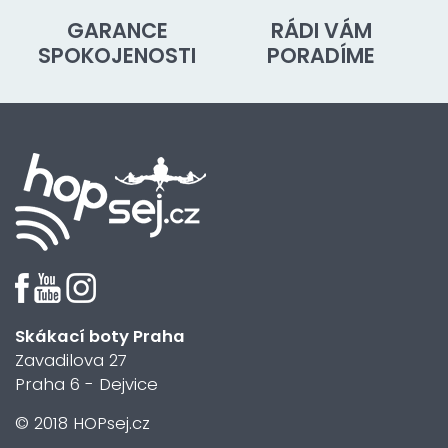
GARANCE
RÁDI VÁM
SPOKOJENOSTI
PORADÍME
Skákací boty Praha
Zavadilova 27
Praha 6 - Dejvice
© 2018 HOPsej.cz