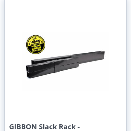
GIBBON Slack Rack -