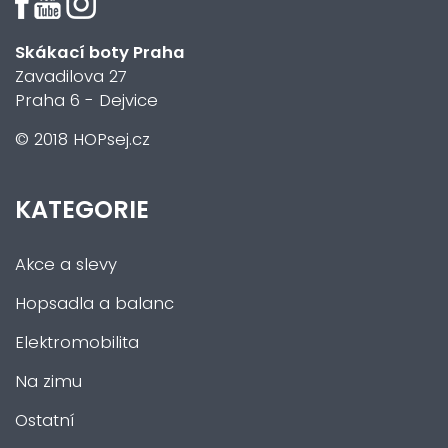
Skákací boty Praha
Zavadilova 27
Praha 6 - Dejvice
© 2018 HOPsej.cz
KATEGORIE
Akce a slevy
Hopsadla a balanc
Elektromobilita
Na zimu
Ostatní