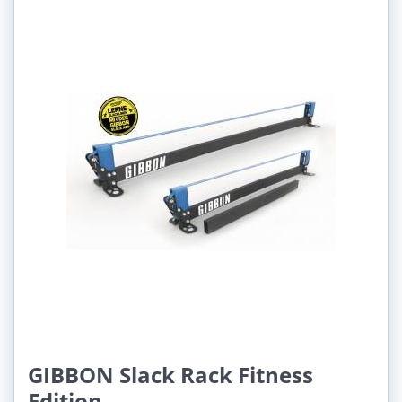
GIBBON Slack Rack Fitness
Edition