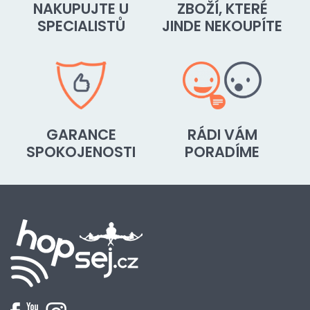
NAKUPUJTE U
ZBOŽÍ, KTERÉ
SPECIALISTŮ
JINDE NEKOUPÍTE
GARANCE
RÁDI VÁM
SPOKOJENOSTI
PORADÍME