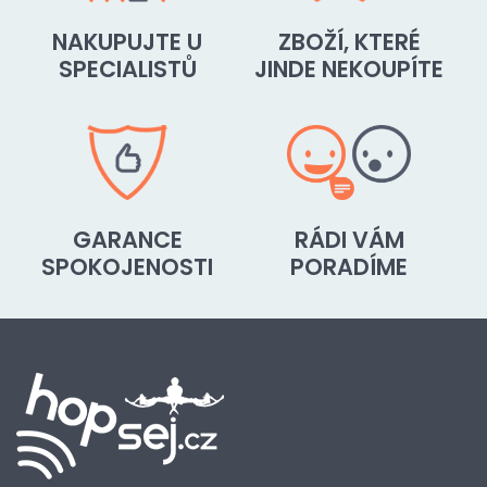
NAKUPUJTE U
ZBOŽÍ, KTERÉ
SPECIALISTŮ
JINDE NEKOUPÍTE
GARANCE
RÁDI VÁM
SPOKOJENOSTI
PORADÍME