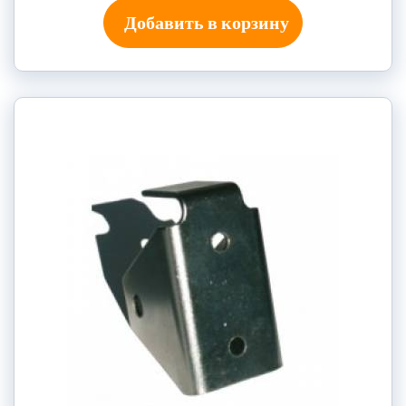
Добавить в корзину