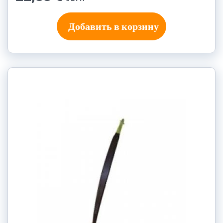
Добавить в корзину