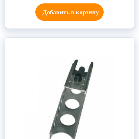
Добавить в корзину