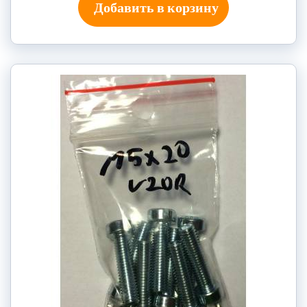
Добавить в корзину