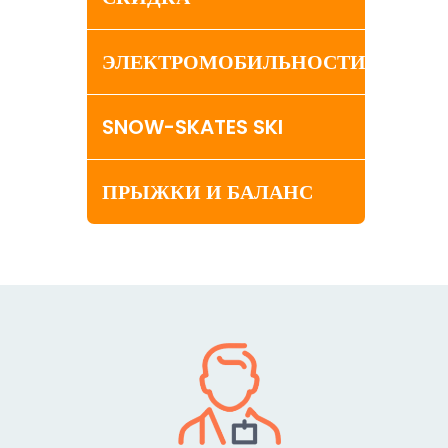
ЭЛЕКТРОМОБИЛЬНОСТИ
SNOW-SKATES SKI
ПРЫЖКИ И БАЛАНС