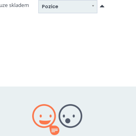
uze skladem
Pozice