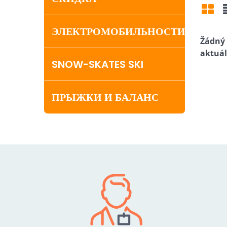
Mří
ЭЛЕКТРОМОБИЛЬНОСТИ
SNOW-SKATES SKI
ПРЫЖКИ И БАЛАНС